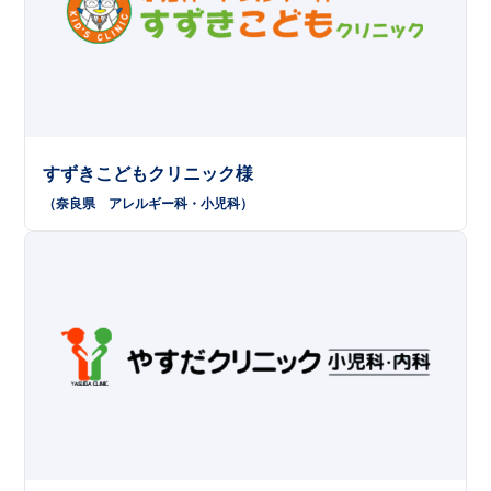
すずきこどもクリニック様
（奈良県
アレルギー科
小児科
）