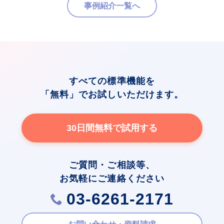
事例紹介一覧へ
すべての標準機能を
「無料」でお試しいただけます。
30日間無料で試用する
ご質問・ご相談等、
お気軽にご連絡ください
03-6261-2171