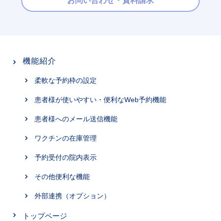
お問い合わせ・資料請求
機能紹介
柔軟な予約枠の設定
患者様が使いやすい・便利なWeb予約機能
患者様へのメール送信機能
ワクチンの在庫管理
予約受付の院内表示
その他便利な機能
外部連携（オプション）
トップページ