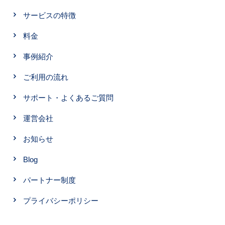
サービスの特徴
料金
事例紹介
ご利用の流れ
サポート・よくあるご質問
運営会社
お知らせ
Blog
パートナー制度
プライバシーポリシー