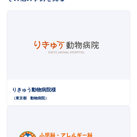
りきゅう動物病院様
（東京都
動物病院
）