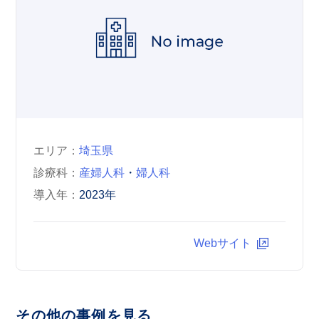
エリア
埼玉県
診療科
産婦人科
・
婦人科
導入年
2023年
Webサイト
その他の事例を見る