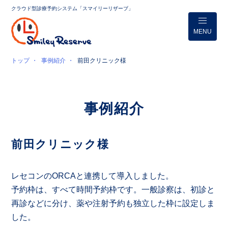
クラウド型診療予約システム「スマイリーリザーブ」
MENU
トップ
事例紹介
前田クリニック様
事例紹介
前田クリニック様
レセコンのORCAと連携して導入しました。
予約枠は、すべて時間予約枠です。一般診察は、初診と
再診などに分け、薬や注射予約も独立した枠に設定しま
した。