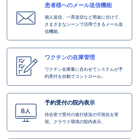
患者様へのメール送信機能
個人送信、一斉送信など用途に分けて、
さまざまなシーンで活用できるメール送
信機能。
ワクチンの在庫管理
ワクチン在庫量に合わせてシステムが予
約受付を自動でコントロール。
予約受付の院内表示
待合室で受付の進行状況の可視化を実
現。クラウド環境の院内表示。