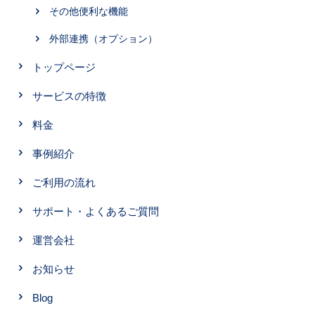
その他便利な機能
外部連携（オプション）
トップページ
サービスの特徴
料金
事例紹介
ご利用の流れ
サポート・よくあるご質問
運営会社
お知らせ
Blog