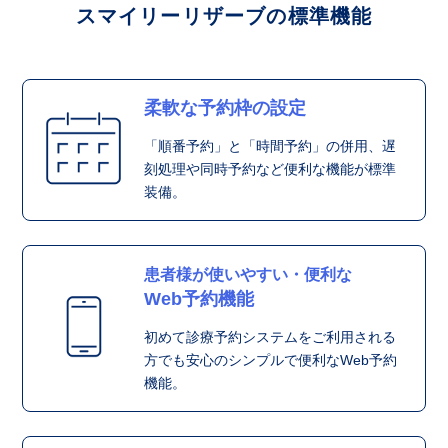
スマイリーリザーブの標準機能
柔軟な予約枠の設定
「順番予約」と「時間予約」の併用、遅
刻処理や同時予約など便利な機能が標準
装備。
患者様が使いやすい・便利な
Web予約機能
初めて診療予約システムをご利用される
方でも安心のシンプルで便利なWeb予約
機能。