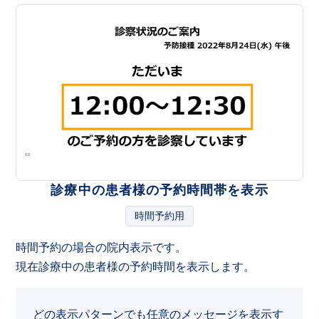
診療中の患者様の予約時間帯を表示
時間予約用
時間予約の場合の院内表示です。
現在診療中の患者様の予約時間を表示します。
どの表示パターンでも任意のメッセージを表示す