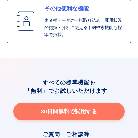
その他便利な機能
患者様データの一括取り込み、運用状況
の把握・分析に使える予約検索機能も標
準で搭載。
すべての標準機能を
「無料」でお試しいただけます。
30日間無料で試用する
ご質問・ご相談等、