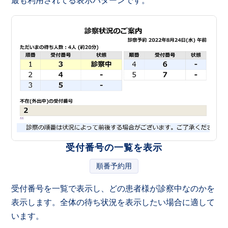
最も利用されてる表示パターンです。
受付番号の一覧を表示
順番予約用
受付番号を一覧で表示し、どの患者様が診察中なのかを
表示します。全体の待ち状況を表示したい場合に適して
います。