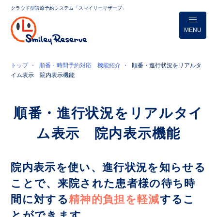
クラウド型診療予約システム「スマイリーリザーブ」
MENU
トップ
順番・時間予約対応 機能紹介
順番・進行状況をリアルタ
イム表示 院内表示機能
順番・進行状況をリアルタイ
ム表示 院内表示機能
院内表示を使い、進行状況を知らせる
ことで、来院された患者様の待ち時
間に対する
精神的負担を軽減
するこ
とができます。