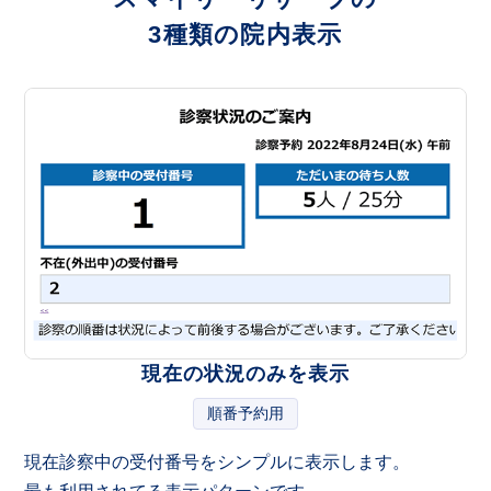
3種類の院内表示
現在の状況のみを表示
順番予約用
現在診察中の受付番号をシンプルに表示します。