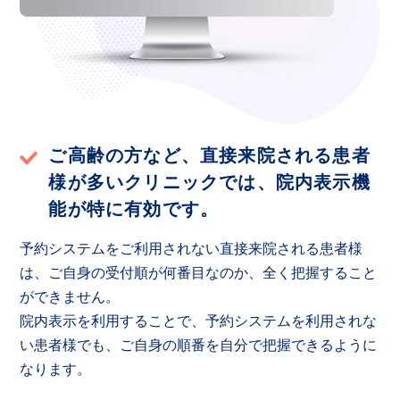
ご高齢の方など、直接来院される患者
様が多いクリニックでは、
院内表示機
能が特に有効です。
予約システムをご利用されない直接来院される患者様
は、ご自身の受付順が何番目なのか、全く把握すること
ができません。
院内表示を利用することで、予約システムを利用されな
い患者様でも、ご自身の順番を自分で把握できるように
なります。