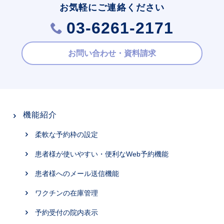
お気軽にご連絡ください
03-6261-2171
お問い合わせ・資料請求
機能紹介
柔軟な予約枠の設定
患者様が使いやすい・便利なWeb予約機能
患者様へのメール送信機能
ワクチンの在庫管理
予約受付の院内表示