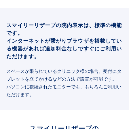
スマイリーリザーブの院内表示は、標準の機能
です。
インターネットが繋がりブラウザを搭載してい
る機器があれば追加料金なしですぐにご利用い
ただけます。
スペースが限られているクリニック様の場合、受付にタ
ブレットを立てかけるなどの方法で設置が可能です。
パソコンに接続されたモニターでも、もちろんご利用い
ただけます。
スマイリーリザーブの