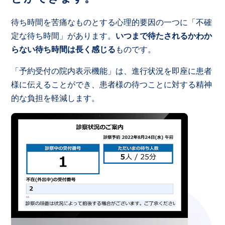
待ち時間を苦痛なものとする心理的要因の一つに「不確
定な待ち時間」があります。
いつまで待たされるかわか
らない待ち時間は長く感じる
ものです。
「予約受付の院内表示機能」は、進行状況を即座に患者
様に伝えることができ、患者様の待つことに対する精神
的な負担を軽減します。