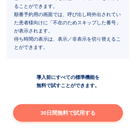
ることができます。
順番予約用の画面では、呼び出し時外出されてい
た患者様向けに「不在のためスキップした番号」
が表示されます。
待ち時間の表示は、表示／非表示を切り替えるこ
とができます。
導入前にすべての標準機能を
無料で試すことができます。
30日間無料で試用する