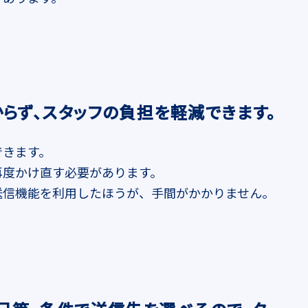
らず、スタッフの負担を軽減できます。
できます。
再度かけ直す必要があります。
送信機能を利用したほうが、手間がかかりません。