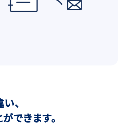
違い、
ができます。