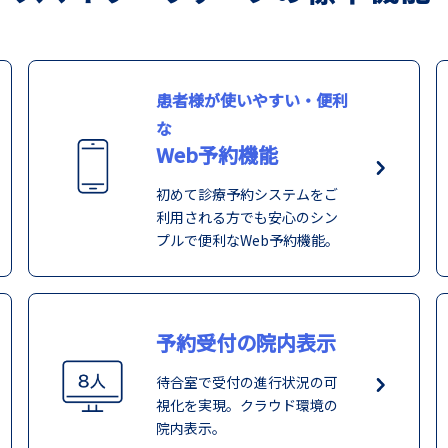
患者様が使いやすい・便利
な
Web予約機能
初めて診療予約システムをご
利用される方でも安心のシン
プルで便利なWeb予約機能。
予約受付の院内表示
待合室で受付の進行状況の可
視化を実現。クラウド環境の
院内表示。