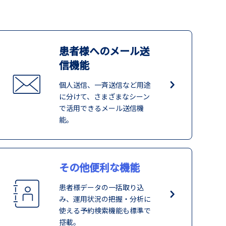
患者様へのメール送
信機能
個人送信、一斉送信など用途
に分けて、さまざまなシーン
で活用できるメール送信機
能。
その他便利な機能
患者様データの一括取り込
み、運用状況の把握・分析に
使える予約検索機能も標準で
搭載。