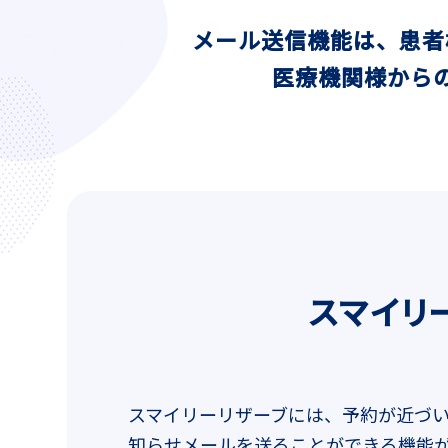
メール送信機能は、患者
医療機関様から
スマイリ
スマイリーリザーブには、予約が近づ
知らせメールを送ることができる機能