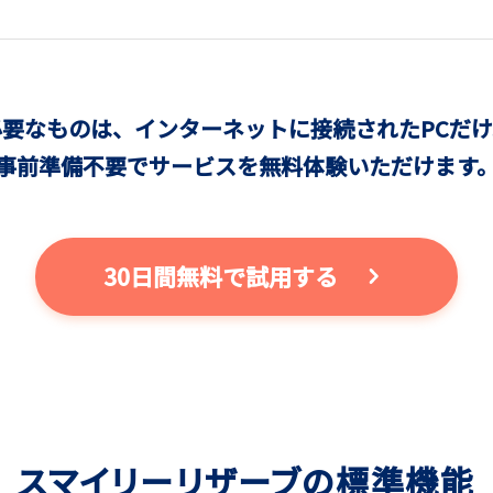
必要なものは、
インターネットに接続されたPCだけ
事前準備不要でサービスを無料体験いただけます
30日間無料で試用する
スマイリーリザーブの標準機能