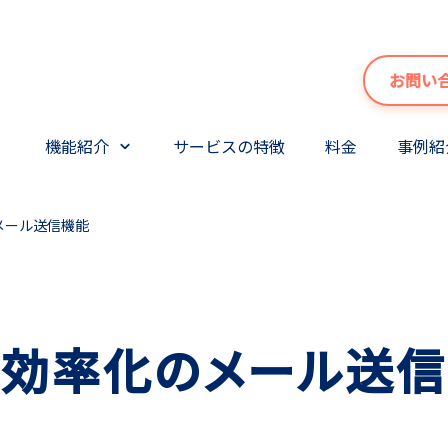
お問い
機能紹介
サービスの特徴
料金
事例紹
メール送信機能
効率化のメール送