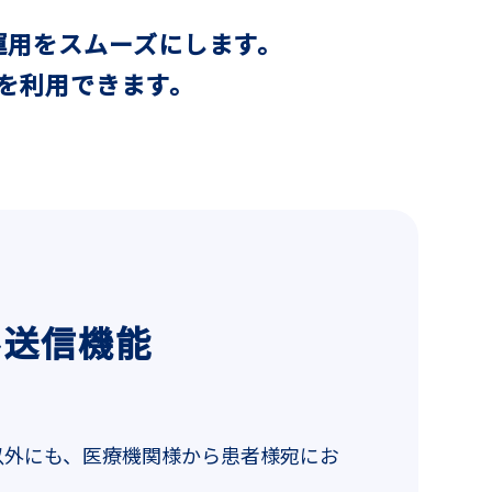
運用をスムーズにします。
を利用できます。
ル送信機能
以外にも、医療機関様から患者様宛にお