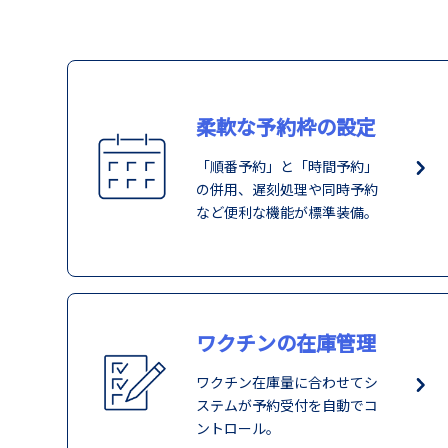
柔軟な予約枠の設定
「順番予約」と「時間予約」
の併用、遅刻処理や同時予約
など便利な機能が標準装備。
ワクチンの在庫管理
ワクチン在庫量に合わせてシ
ステムが予約受付を自動でコ
ントロール。