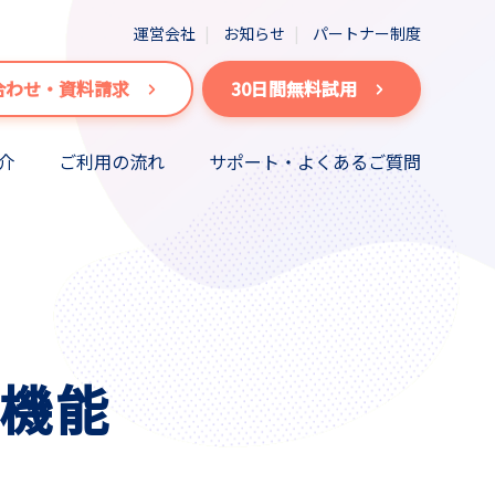
運営会社
お知らせ
パートナー制度
合わせ・資料請求
30日間無料試用
介
ご利用の流れ
サポート・よくあるご質問
信機能