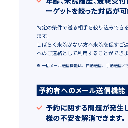
年齢、来院履歴、最終受付
ーゲットを絞った対応が可
特定の条件で送る相手を絞り込みでき
ます。
しばらく来院がない方へ来院を促すご
へのご連絡として利用することができ
一括メール送信機能は、自動送信、手動送信ど
予約者へのメール送信機能
予約に関する問題が発生
様の不安を解消できます。