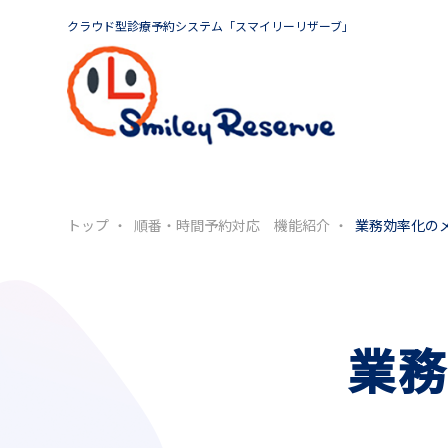
クラウド型診療予約システム「スマイリーリザーブ」
トップ
順番・時間予約対応 機能紹介
業務効率化の
業務