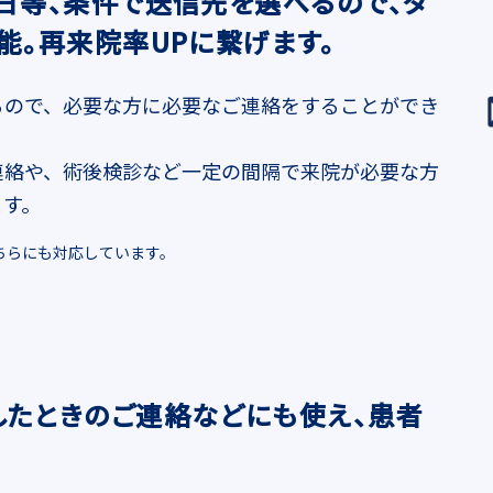
日等、条件で送信先を選べるので、タ
能。再来院率UPに繋げます。
るので、必要な方に必要なご連絡をすることができ
連絡や、術後検診など一定の間隔で来院が必要な方
ます。
ちらにも対応しています。
したときのご連絡などにも使え、患者