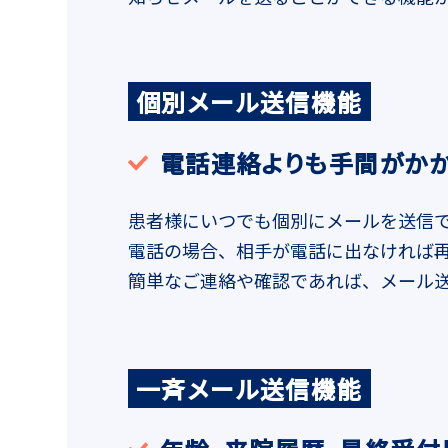
個別メール送信機能
電話連絡よりも手間がかか
患者様にいつでも個別にメールを送信
電話の場合、相手が電話に出なければ
簡単なご連絡や確認であれば、メール
一斉メール送信機能