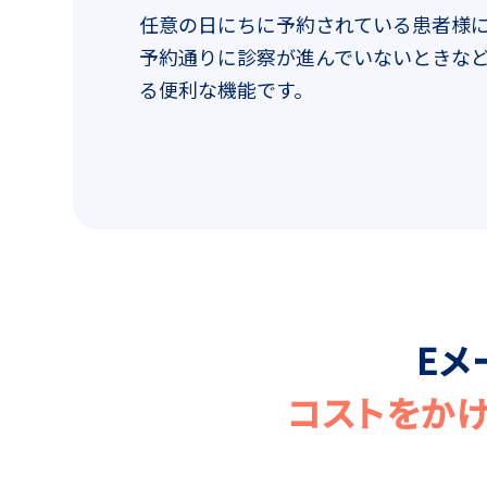
任意の日にちに予約されている患者様
予約通りに診察が進んでいないときな
る便利な機能です。
Eメ
コストをか