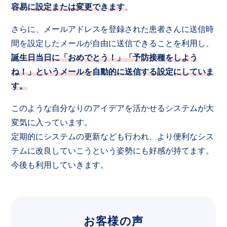
容易に設定または変更できます
。
さらに、メールアドレスを登録された患者さんに送信時
間を設定したメールが自由に送信できることを利用し、
誕生日当日に「おめでとう！」「予防接種をしよう
ね！」というメールを自動的に送信する設定にしていま
す。
このような自分なりのアイデアを活かせるシステムが大
変気に入っています。
定期的にシステムの更新なども行われ、より便利なシス
テムに改良していこうという姿勢にも好感が持てます。
今後も利用していきます。
お客様の声