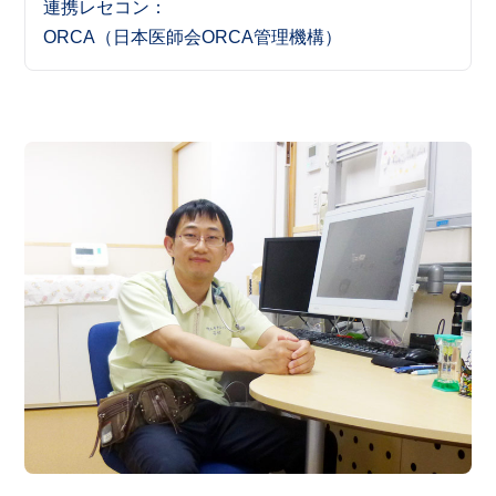
連携レセコン
ORCA（日本医師会ORCA管理機構）