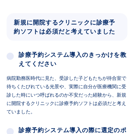
新規に開院するクリニックに診療予
約ソフトは必須だと考えていました
診療予約システム導入のきっかけを教
えてください
病院勤務医時代に見た、受診した子どもたちが待合室で
待ちくたびれている光景や、実際に自分が医療機関に受
診した時にいつ呼ばれるのか不安だった経験から、新規
に開院するクリニックに診療予約ソフトは必須だと考え
ていました。
診療予約システム導入の際に選定のポ