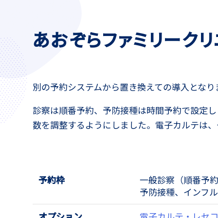
あおぞらファミリークリ
別の予約システムから置き換えての導入となり
診察は順番予約、予防接種は時間予約で設定し
数を調整するようにしました。電子カルテは、
予約枠
一般診察（順番予
予防接種、インフ
オプション
電子カルテ・レセ