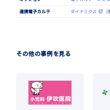
連携電子カルテ
ダイナミクス
（
その他の事例を見る