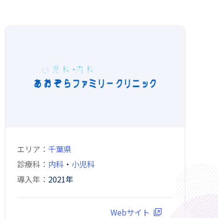
エリア
千葉県
診療科
内科
・
小児科
導入年
2021年
Webサイト