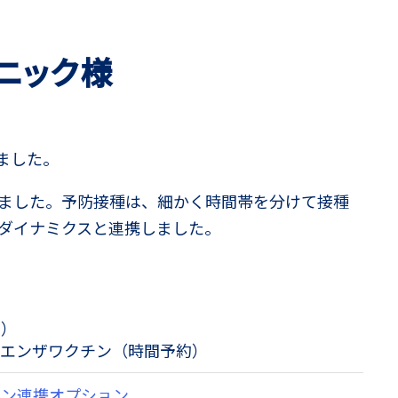
ニック様
ました。
ました。予防接種は、細かく時間帯を分けて接種
ダイナミクスと連携しました。
約）
ルエンザワクチン（時間予約）
コン連携オプション