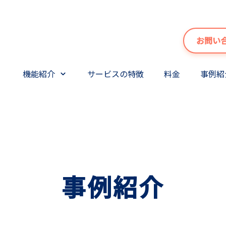
お問い
機能紹介
サービスの特徴
料金
事例紹
事例紹介