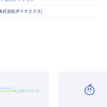
株式会社ダイナミクス）