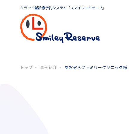
クラウド型診療予約システム「スマイリーリザーブ」
トップ
事例紹介
あおぞらファミリークリニック様