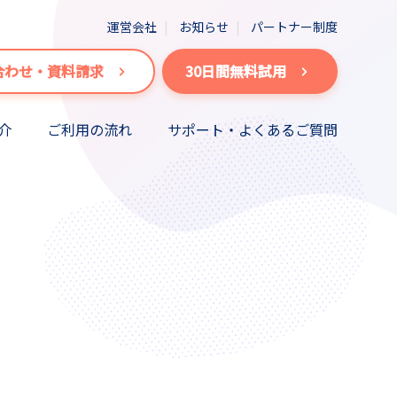
運営会社
お知らせ
パートナー制度
合わせ・資料請求
30日間無料試用
介
ご利用の流れ
サポート・よくあるご質問