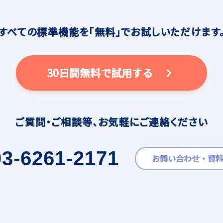
すべての標準機能を
「無料」でお試しいただけます
30日間無料で試用する
ご質問・ご相談等、
お気軽にご連絡ください
03-6261-2171
お問い合わせ・資