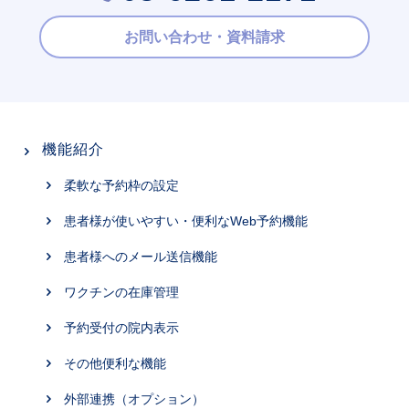
お問い合わせ・資料請求
機能紹介
柔軟な予約枠の設定
患者様が使いやすい・便利なWeb予約機能
患者様へのメール送信機能
ワクチンの在庫管理
予約受付の院内表示
その他便利な機能
外部連携（オプション）