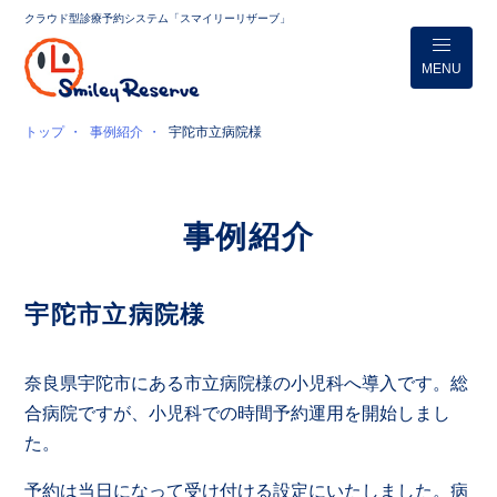
クラウド型診療予約システム「スマイリーリザーブ」
MENU
トップ
事例紹介
宇陀市立病院様
事例紹介
宇陀市立病院様
奈良県宇陀市にある市立病院様の小児科へ導入です。総
合病院ですが、小児科での時間予約運用を開始しまし
た。
予約は当日になって受け付ける設定にいたしました。病