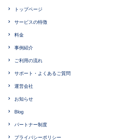
トップページ
サービスの特徴
料金
事例紹介
ご利用の流れ
サポート・よくあるご質問
運営会社
お知らせ
Blog
パートナー制度
プライバシーポリシー