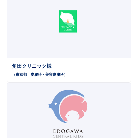
角田クリニック様
（東京都
皮膚科
美容皮膚科
）