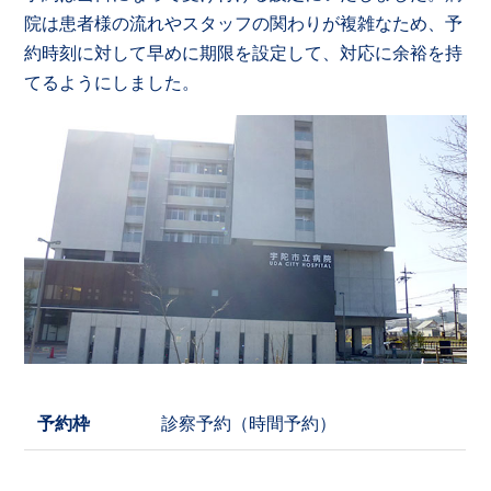
院は患者様の流れやスタッフの関わりが複雑なため、予
約時刻に対して早めに期限を設定して、対応に余裕を持
てるようにしました。
予約枠
診察予約（時間予約）