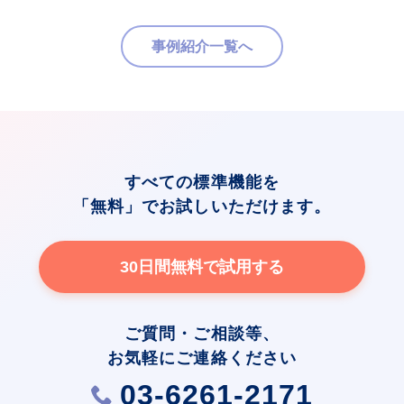
事例紹介一覧へ
すべての標準機能を
「無料」でお試しいただけます。
30日間無料で試用する
ご質問・ご相談等、
お気軽にご連絡ください
03-6261-2171