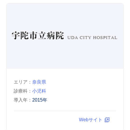
エリア
奈良県
診療科
小児科
導入年
2015年
Webサイト