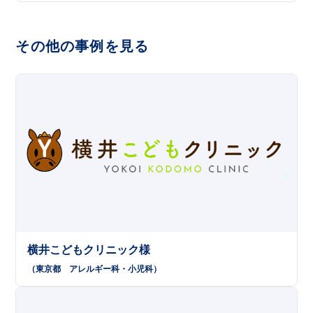
その他の事例を見る
横井こどもクリニック様
（東京都
アレルギー科
小児科
）