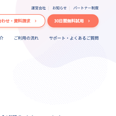
運営会社
お知らせ
パートナー制度
合わせ・資料請求
30日間無料試用
介
ご利用の流れ
サポート・よくあるご質問