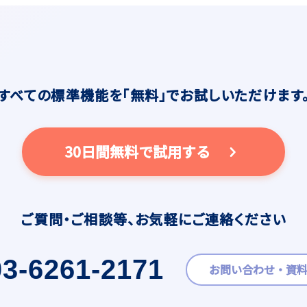
すべての標準機能を
「無料」でお試しいただけます
30日間無料で試用する
ご質問・ご相談等、
お気軽にご連絡ください
03-6261-2171
お問い合わせ・資