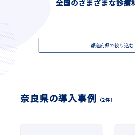
全国のさまざまな診療
都道府県で絞り込む
奈良県の導入事例
（2件）