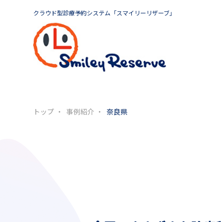
クラウド型診療予約システム「スマイリーリザーブ」
トップ
事例紹介
奈良県