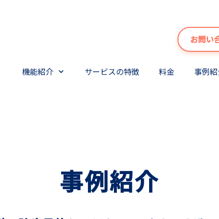
お問い
機能紹介
サービスの特徴
料金
事例紹
事例紹介