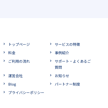
トップページ
サービスの特徴
料金
事例紹介
ご利用の流れ
サポート・よくあるご
質問
運営会社
お知らせ
Blog
パートナー制度
プライバシーポリシー