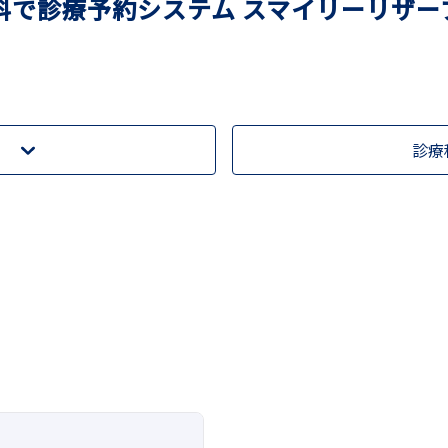
科で診療予約システム スマイリーリザー
診療