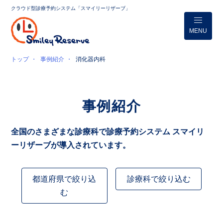
クラウド型診療予約システム「スマイリーリザーブ」
MENU
トップ
事例紹介
消化器内科
事例紹介
全国のさまざまな診療科で診療予約システム スマイリ
ーリザーブが導入されています。
都道府県で絞り込
診療科で絞り込む
む