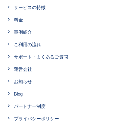
サービスの特徴
料金
事例紹介
ご利用の流れ
サポート・よくあるご質問
運営会社
お知らせ
Blog
パートナー制度
プライバシーポリシー