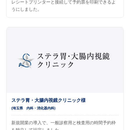
レシートプリンターと接続して予約票を印刷できるよ
うにしました。
ステラ胃・大腸内視鏡クリニック様
(埼玉県
内科
消化器内科
)
新規開業の導入で、一般診察用と検査用の時間予約枠
を独立して設定しました。