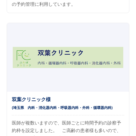
の予約管理に利用しています。
双葉クリニック様
(埼玉県
内科
消化器内科
呼吸器内科
外科
循環器内科
)
医師が複数いますので、医師ごとに時間予約の診察予
約枠を設定しました。 ご高齢の患者様も多いので、