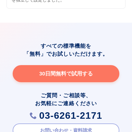
すべての標準機能を
「無料」でお試しいただけます。
30日間無料で試用する
ご質問・ご相談等、
お気軽にご連絡ください
03-6261-2171
お問い合わせ・資料請求