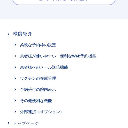
機能紹介
柔軟な予約枠の設定
患者様が使いやすい・便利なWeb予約機能
患者様へのメール送信機能
ワクチンの在庫管理
予約受付の院内表示
その他便利な機能
外部連携（オプション）
トップページ