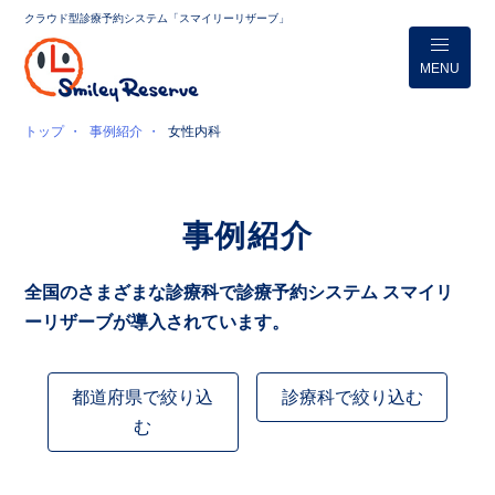
クラウド型診療予約システム「スマイリーリザーブ」
MENU
トップ
事例紹介
女性内科
事例紹介
全国のさまざまな診療科で診療予約システム スマイリ
ーリザーブが導入されています。
都道府県で絞り込
診療科で絞り込む
む