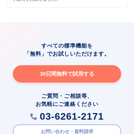
すべての標準機能を
「無料」でお試しいただけます。
30日間無料で試用する
ご質問・ご相談等、
お気軽にご連絡ください
03-6261-2171
お問い合わせ・資料請求