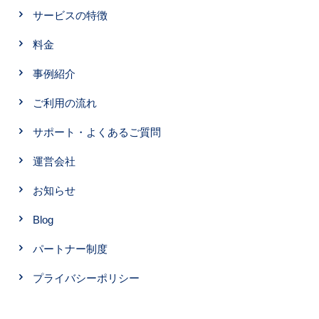
サービスの特徴
料金
事例紹介
ご利用の流れ
サポート・よくあるご質問
運営会社
お知らせ
Blog
パートナー制度
プライバシーポリシー