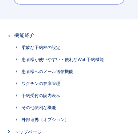
機能紹介
柔軟な予約枠の設定
患者様が使いやすい・便利なWeb予約機能
患者様へのメール送信機能
ワクチンの在庫管理
予約受付の院内表示
その他便利な機能
外部連携（オプション）
トップページ