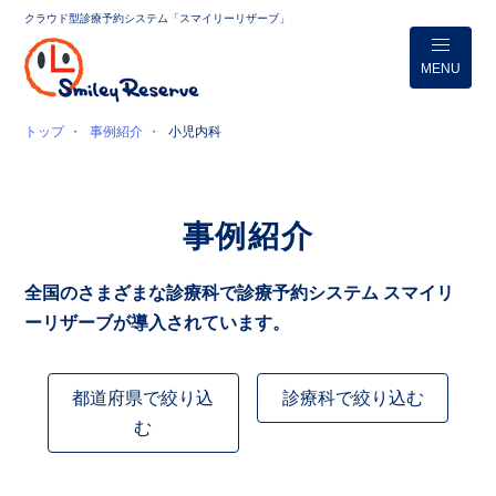
クラウド型診療予約システム「スマイリーリザーブ」
MENU
トップ
事例紹介
小児内科
事例紹介
全国のさまざまな診療科で診療予約システム スマイリ
ーリザーブが導入されています。
都道府県で絞り込
診療科で絞り込む
む