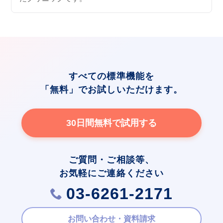
すべての標準機能を
「無料」でお試しいただけます。
30日間無料で試用する
ご質問・ご相談等、
お気軽にご連絡ください
03-6261-2171
お問い合わせ・資料請求