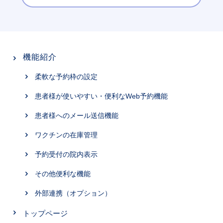
機能紹介
柔軟な予約枠の設定
患者様が使いやすい・便利なWeb予約機能
患者様へのメール送信機能
ワクチンの在庫管理
予約受付の院内表示
その他便利な機能
外部連携（オプション）
トップページ