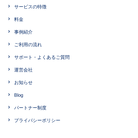
サービスの特徴
料金
事例紹介
ご利用の流れ
サポート・よくあるご質問
運営会社
お知らせ
Blog
パートナー制度
プライバシーポリシー