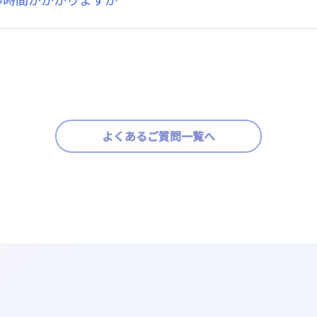
よくあるご質問一覧へ