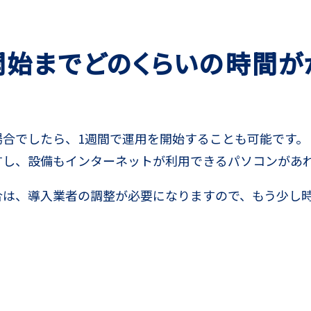
開始までどのくらいの時間が
合でしたら、1週間で運用を開始することも可能です。
すし、設備もインターネットが利用できるパソコンがあ
合は、導入業者の調整が必要になりますので、もう少し