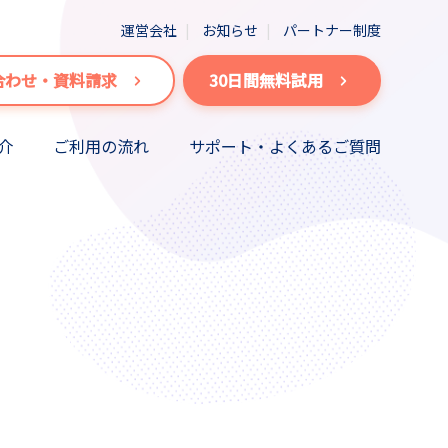
運営会社
お知らせ
パートナー制度
合わせ・資料請求
30日間無料試用
介
ご利用の流れ
サポート・よくあるご質問