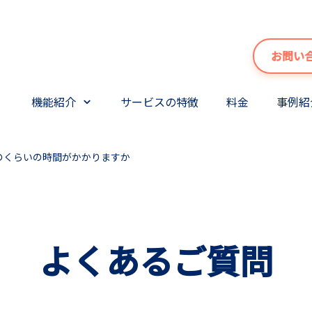
お問い
機能紹介
サービスの特徴
料金
事例紹
のくらいの時間がかかりますか
よくあるご質問