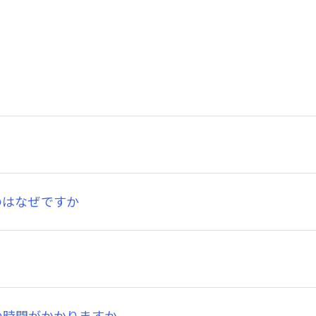
のはなぜですか
の時間がかかりますか