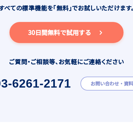
すべての標準機能を
「無料」でお試しいただけます
30日間無料で試用する
ご質問・ご相談等、
お気軽にご連絡ください
03-6261-2171
お問い合わせ・資