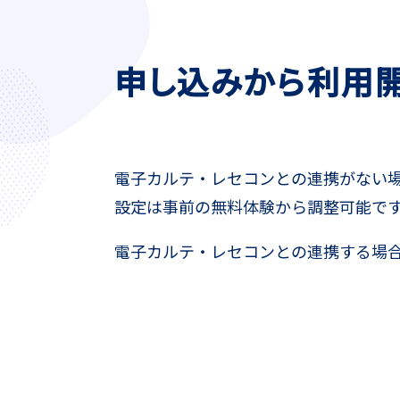
申し込みから利用
電子カルテ・レセコンとの連携がない場
設定は事前の無料体験から調整可能で
電子カルテ・レセコンとの連携する場