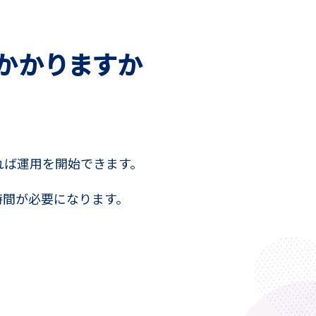
かかりますか
れば運用を開始できます。
時間が必要になります。