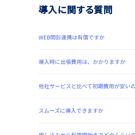
導入に関する質問
WEB問診連携は有償ですか
導入時に出張費用は、かかりますか
他社サービスと比べて初期費用が安い
スムーズに導入できますか
申し込みから利用開始までどのくらい