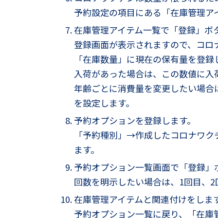
予約設定の項目にある「在庫管理ア
在庫管理アイテム一覧で「登録」ボ
登録画面が表示されますので、コロ
「在庫数量」に現在の保有量を登録
入荷があった場合は、この数値に入
年齢ごとに消費量を変更したい場合
を設定します。
予約オプションを登録します。
「予約種別」→作成したコロナワク
ます。
予約オプション一覧画面で「登録」
回数を明示したい場合は、1回目、2
在庫管理アイテムと関連付けをしま
予約オプション一覧に戻り、「在庫