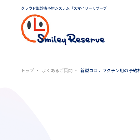
クラウド型診療予約システム「スマイリーリザーブ」
トップ
よくあるご質問
新型コロナワクチン用の予約