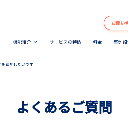
お問い
機能紹介
サービスの特徴
料金
事例紹
枠を追加したいです
よくあるご質問