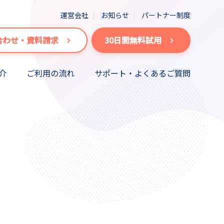
運営会社
お知らせ
パートナー制度
合わせ・資料請求
30日間無料試用
介
ご利用の流れ
サポート・よくあるご質問