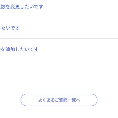
人数を変更したいです
したいです
枠を追加したいです
よくあるご質問一覧へ