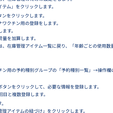
イテム」をクリックします。
タンをクリックします。
ナワクチン用の登録をします。
します。
荷量を加算します。
は、在庫管理アイテム一覧に戻り、「年齢ごとの使用数
チン用の予約種別グループの「予約種別一覧」→操作欄
ボタンをクリックして、必要な情報を登録します。
回目と複数登録します。
す。
管理アイテムの紐づけ」をクリックします。