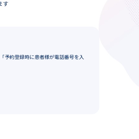
ます
「予約登録時に患者様が電話番号を入