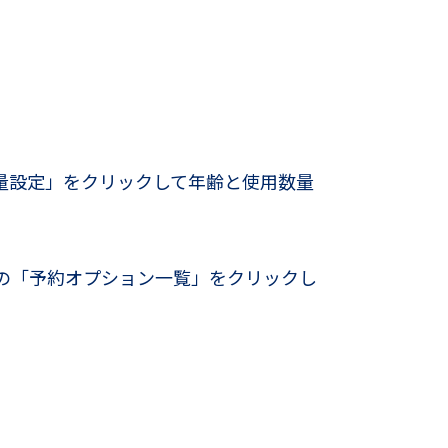
量設定」をクリックして年齢と使用数量
の「予約オプション一覧」をクリックし