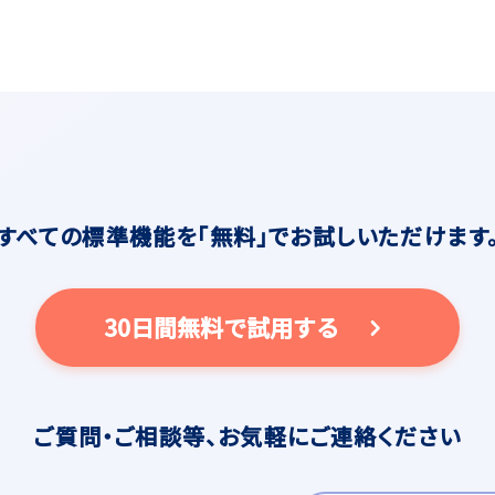
すべての標準機能を
「無料」でお試しいただけます
30日間無料で試用する
ご質問・ご相談等、
お気軽にご連絡ください