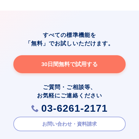
すべての標準機能を
「無料」でお試しいただけます。
30日間無料で試用する
ご質問・ご相談等、
お気軽にご連絡ください
03-6261-2171
お問い合わせ・資料請求