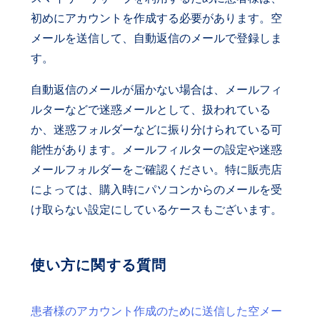
初めにアカウントを作成する必要があります。空
メールを送信して、自動返信のメールで登録しま
す。
自動返信のメールが届かない場合は、メールフィ
ルターなどで迷惑メールとして、扱われている
か、迷惑フォルダーなどに振り分けられている可
能性があります。メールフィルターの設定や迷惑
メールフォルダーをご確認ください。特に販売店
によっては、購入時にパソコンからのメールを受
け取らない設定にしているケースもございます。
使い方に関する質問
患者様のアカウント作成のために送信した空メー