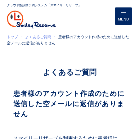
クラウド型診療予約システム「スマイリーリザーブ」
MENU
トップ
よくあるご質問
患者様のアカウント作成のために送信した
空メールに返信がありません
よくあるご質問
患者様のアカウント作成のために
送信した空メールに返信がありま
せん
スマイリーリザーブを利用するために患者様は、