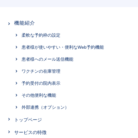
機能紹介
柔軟な予約枠の設定
患者様が使いやすい・便利なWeb予約機能
患者様へのメール送信機能
ワクチンの在庫管理
予約受付の院内表示
その他便利な機能
外部連携（オプション）
トップページ
サービスの特徴