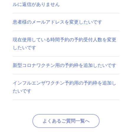
ルに返信がありません
患者様のメールアドレスを変更したいです
現在使用している時間予約の予約受付人数を変更
したいです
新型コロナワクチン用の予約枠を追加したいです
インフルエンザワクチン予約用の予約枠を追加し
たいです
よくあるご質問一覧へ