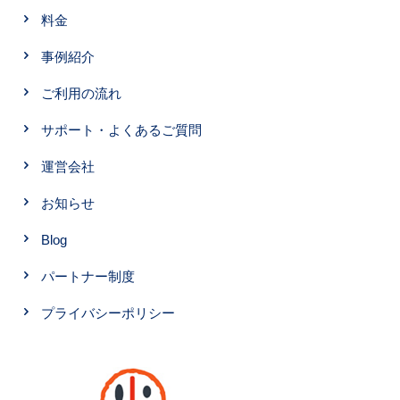
料金
事例紹介
ご利用の流れ
サポート・よくあるご質問
運営会社
お知らせ
Blog
パートナー制度
プライバシーポリシー